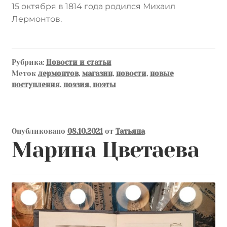
15 октября в 1814 года родился Михаил
Лермонтов.
Рубрика:
Новости и статьи
Меток
лермонтов
,
магазин
,
новости
,
новые
поступления
,
поэзия
,
поэты
Опубликовано
08.10.2021
от
Татьяна
Марина Цветаева