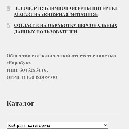
ДОГОВОР ПУБЛИЧНОЙ ОФЕРТЫ ИНТЕРНЕТ-
МАГАЗИНА «КНИЖНАЯ ЭНТРОПИЯ»
СОГЛАСИЕ НА ОБРАБОТКУ ПЕРСОНАЛЬНЫХ
ДАННЫХ ПОЛЬЗОВАТЕЛЕЙ
Общество с ограниченной ответственностью
«Евробук»,
ИНН: 5015285446,
ОГРН: 1145032009100
Каталог