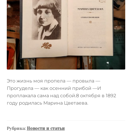
Это жизнь моя пропела — провыла —
Прогудела — как осенний прибой —И
проплакала сама над собой.8 октября в 1892
году родилась Марина Цветаева.
Рубрика:
Новости и статьи