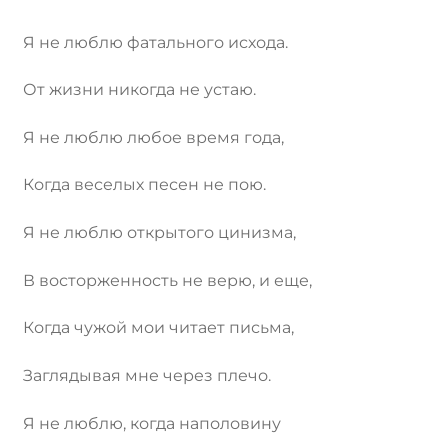
Я не люблю фатального исхода.
От жизни никогда не устаю.
Я не люблю любое время года,
Когда веселых песен не пою.
Я не люблю открытого цинизма,
В восторженность не верю, и еще,
Когда чужой мои читает письма,
Заглядывая мне через плечо.
Я не люблю, когда наполовину