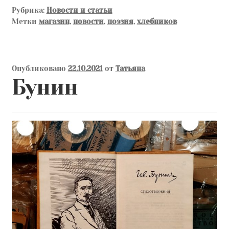
Рубрика:
Новости и статьи
Метки
магазин
,
новости
,
поэзия
,
хлебников
Опубликовано
22.10.2021
от
Татьяна
Бунин