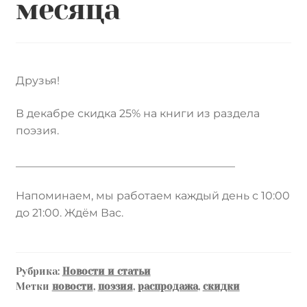
месяца
Друзья!
В декабре скидка 25% на книги из раздела
поэзия.
________________________________________
Напоминаем, мы работаем каждый день с 10:00
до 21:00. Ждём Вас.
Рубрика:
Новости и статьи
Метки
новости
,
поэзия
,
распродажа
,
скидки