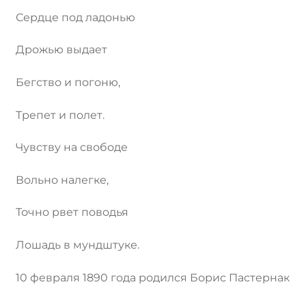
Сердце под ладонью
Дрожью выдает
Бегство и погоню,
Трепет и полет.
Чувству на свободе
Вольно налегке,
Точно рвет поводья
Лошадь в мундштуке.
10 февраля 1890 года родился Борис Пастернак