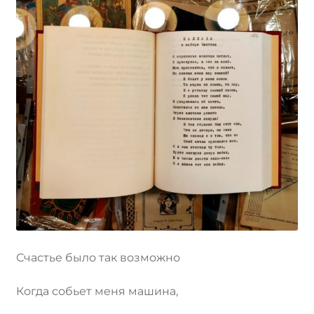
Счастье было так возможно
Когда собьет меня машина,