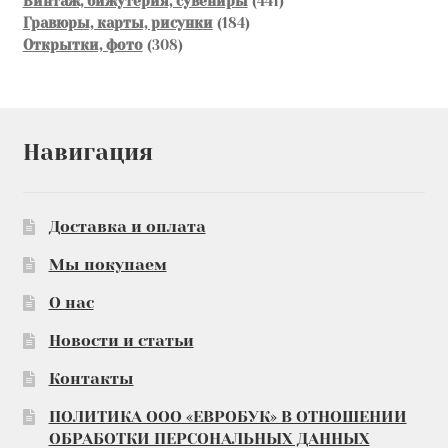
Винтаж, бижутерия, сувениры
441
184
товар
Гравюры, карты, рисунки
184
308
товара
Открытки, фото
308
товаров
Навигация
Доставка и оплата
Мы покупаем
О нас
Новости и статьи
Контакты
ПОЛИТИКА ООО «ЕВРОБУК» В ОТНОШЕНИИ
ОБРАБОТКИ ПЕРСОНАЛЬНЫХ ДАННЫХ