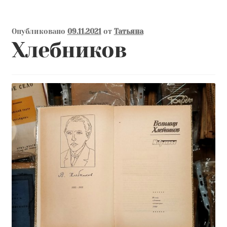
Опубликовано
09.11.2021
от
Татьяна
Хлебников