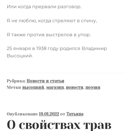
Или когда прервали разговор.
Я не люблю, когда стреляют в спину,
Я также против выстрелов в упор.
25 января в 1938 году родился Владимир
Высоцкий.
Рубрика:
Новости и статьи
Метки
высоцкий
,
магазин
,
новости
,
поэзия
Опубликовано
18.01.2022
от
Татьяна
О свойствах трав