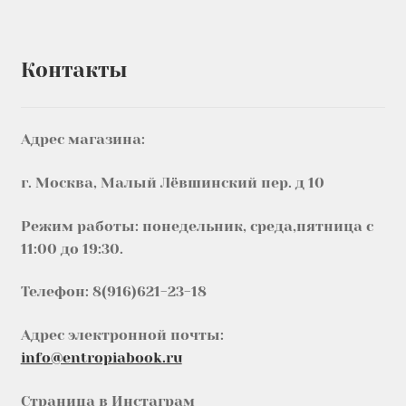
Контакты
Адрес магазина:
г. Москва, Малый Лёвшинский пер. д 10
Режим работы: понедельник, среда,пятница с
11:00 до 19:30.
Телефон: 8(916)621-23-18
Адрес электронной почты:
info@entropiabook.ru
Страница в Инстаграм