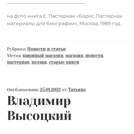
_________________________________
на фото книга Е. Пастернак «Борис Пастернак
материалы для биографии», Москва, 1989 год.
Рубрика:
Новости и статьи
Меток
книжный магазин
,
магазин
,
новости
,
пастернак
,
поэзия
,
старые книги
Опубликовано
25.01.2022
от
Татьяна
Владимир
Высоцкий