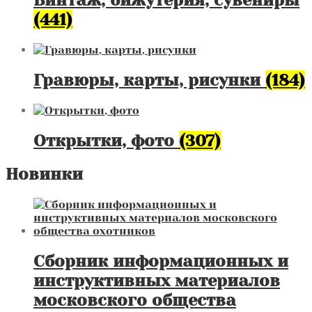
Винтаж, бижутерия, сувениры
(441)
Гравюры, карты, рисунки
(184)
Открытки, фото
(307)
Новинки
Сборник информационных и
инструктивных материалов
московского общества