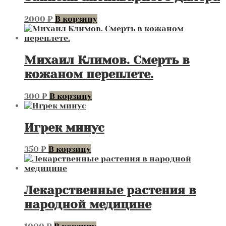
2000
₽
В корзину
Михаил Климов. Смерть в
кожаном переплете.
300
₽
В корзину
Игрек минус
350
₽
В корзину
Лекарственные растения в
народной медицине