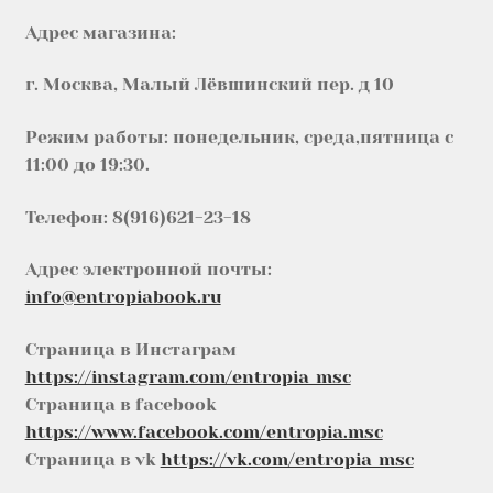
Адрес магазина:
г. Москва, Малый Лёвшинский пер. д 10
Режим работы: понедельник, среда,пятница с
11:00 до 19:30.
Телефон: 8(916)621-23-18
Адрес электронной почты:
info@entropiabook.ru
Страница в Инстаграм
https://instagram.com/entropia_msc
Страница в facebook
https://www.facebook.com/entropia.msc
Страница в vk
https://vk.com/entropia_msc