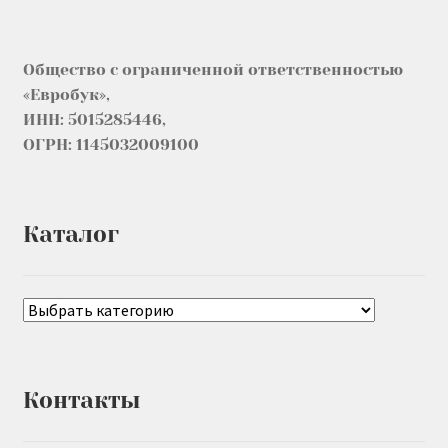
Общество с ограниченной ответственностью
«Евробук»,
ИНН: 5015285446,
ОГРН: 1145032009100
Каталог
Контакты