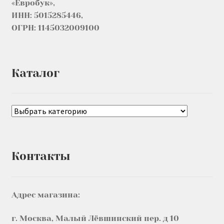
«Евробук»,
ИНН: 5015285446,
ОГРН: 1145032009100
Каталог
Контакты
Адрес магазина:
г. Москва, Малый Лёвшинский пер. д 10