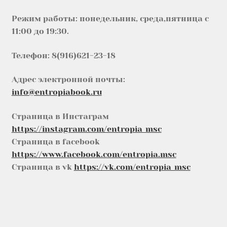
Режим работы: понедельник, среда,пятница с
11:00 до 19:30.
Телефон: 8(916)621-23-18
Адрес электронной почты:
info@entropiabook.ru
Страница в Инстаграм
https://instagram.com/entropia_msc
Страница в facebook
https://www.facebook.com/entropia.msc
Страница в vk
https://vk.com/entropia_msc