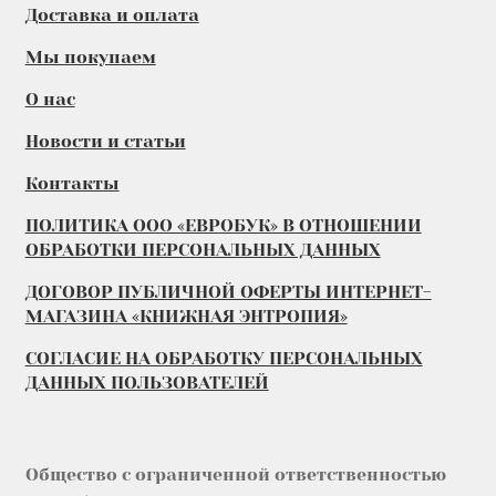
Доставка и оплата
Мы покупаем
О нас
Новости и статьи
Контакты
ПОЛИТИКА ООО «ЕВРОБУК» В ОТНОШЕНИИ
ОБРАБОТКИ ПЕРСОНАЛЬНЫХ ДАННЫХ
ДОГОВОР ПУБЛИЧНОЙ ОФЕРТЫ ИНТЕРНЕТ-
МАГАЗИНА «КНИЖНАЯ ЭНТРОПИЯ»
СОГЛАСИЕ НА ОБРАБОТКУ ПЕРСОНАЛЬНЫХ
ДАННЫХ ПОЛЬЗОВАТЕЛЕЙ
Общество с ограниченной ответственностью