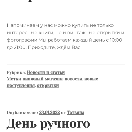
Напоминаем у нас можно купить не только
интересные книги, но и винтажные открытки и
фотографии.Мы работаем каждый день с 10:00
до 21:00. Приходите, ждём Вас.
Рубрика:
Новости и статьи
Метки
книжный магазин
,
новости
,
новые
поступления
,
открытки
Опубликовано
23.01.2022
от
Татьяна
День ручного