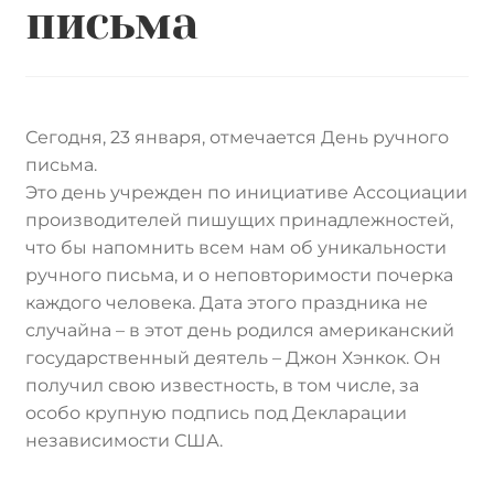
письма
Сегодня, 23 января, отмечается День ручного
письма.
Это день учрежден по инициативе Ассоциации
производителей пишущих принадлежностей,
что бы напомнить всем нам об уникальности
ручного письма, и о неповторимости почерка
каждого человека. Дата этого праздника не
случайна – в этот день родился американский
государственный деятель – Джон Хэнкок. Он
получил свою известность, в том числе, за
особо крупную подпись под Декларации
независимости США.