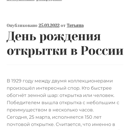
Опубликовано
25.03.2022
от
Татьяна
День рождения
открытки в России
В 1929 году между двумя коллекционерами
произошёл интересный спор. Кто быстрее
обогнёт земной шар: открытка или человек.
Победителем вышла открытка с небольшим с
преимуществом в несколько часов.
Сегодня, 25 марта, исполняется 150 лет
почтовой открытке. Считается, что именно в