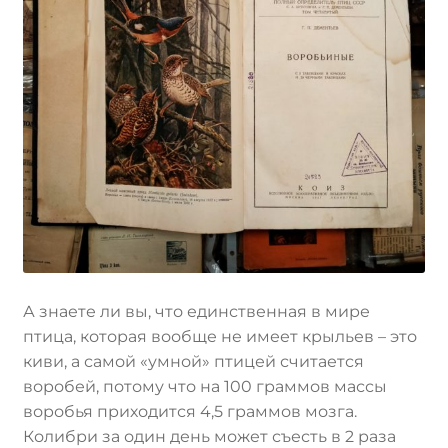
А знаете ли вы, что единственная в мире
птица, которая вообще не имеет крыльев – это
киви, а самой «умной» птицей считается
воробей, потому что на 100 граммов массы
воробья приходится 4,5 граммов мозга.
Колибри за один день может съесть в 2 раза