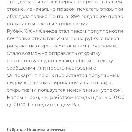
этот день появилась первая открытка в нашей
стране. Изначально правом печатать открытки
обладала только Почта, а 1894 года такое право
получили и частные типографии.
Рубеж XIX –XX веков стал пиком популярности
почтовых открыток. Именно на рубеже веков
рисунки на открытках стали тематическими.
Стало возможно отправлять открытку
соответствующую случаю, событию, тексту
сообщения или просто настроению.
Филокартия до сих пор остается популярным
видом коллекционирования и наш шкаф с
открытками пользуется неизменным успехом.
Напоминаем, мы работаем каждый день с 10:00
до 21:00. Приходите, ждём Вас.
Рубрика:
Новости и статьи