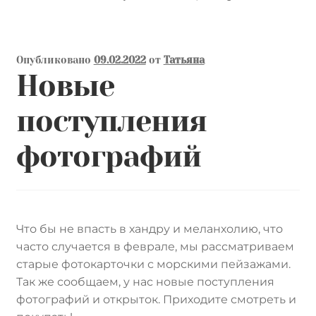
Опубликовано
09.02.2022
от
Татьяна
Новые
поступления
фотографий
Что бы не впасть в хандру и меланхолию, что
часто случается в феврале, мы рассматриваем
старые фотокарточки с морскими пейзажами.
Так же сообщаем, у нас новые поступления
фотографий и открыток. Приходите смотреть и