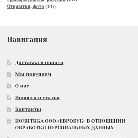
307
товара
Открытки, фото
307
товаров
Навигация
Доставка и оплата
Мы покупаем
О нас
Новости и статьи
Контакты
ПОЛИТИКА ООО «ЕВРОБУК» В ОТНОШЕНИИ
ОБРАБОТКИ ПЕРСОНАЛЬНЫХ ДАННЫХ