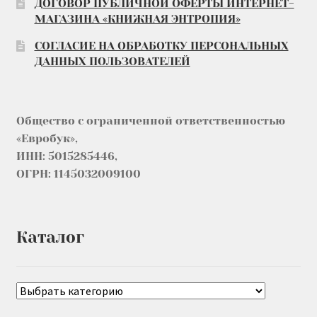
ДОГОВОР ПУБЛИЧНОЙ ОФЕРТЫ ИНТЕРНЕТ-
МАГАЗИНА «КНИЖНАЯ ЭНТРОПИЯ»
СОГЛАСИЕ НА ОБРАБОТКУ ПЕРСОНАЛЬНЫХ
ДАННЫХ ПОЛЬЗОВАТЕЛЕЙ
Общество с ограниченной ответственностью
«Евробук»,
ИНН: 5015285446,
ОГРН: 1145032009100
Каталог