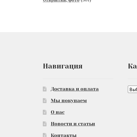
товаров
Навигация
Ка
Доставка и оплата
Мы покупаем
О нас
Новости и статьи
Контакты