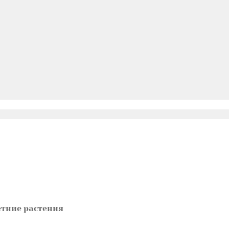
тние растения