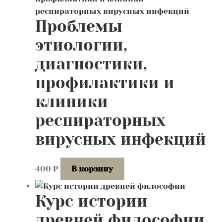
Проблемы
этиологии,
диагностики,
профилактики и
клиники
респираторных
вирусных инфекций
400
₽
В корзину
Курс истории
древней философии