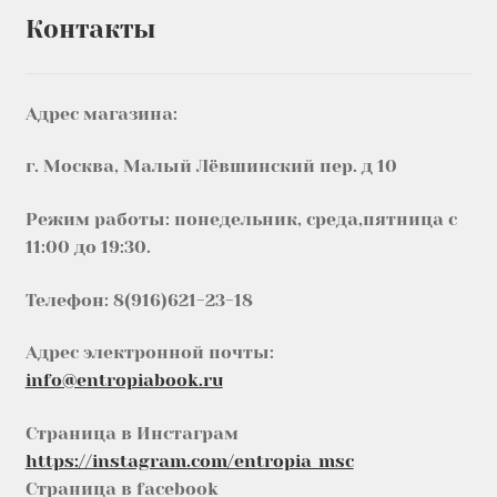
Контакты
Адрес магазина:
г. Москва, Малый Лёвшинский пер. д 10
Режим работы: понедельник, среда,пятница с
11:00 до 19:30.
Телефон: 8(916)621-23-18
Адрес электронной почты:
info@entropiabook.ru
Страница в Инстаграм
https://instagram.com/entropia_msc
Страница в facebook