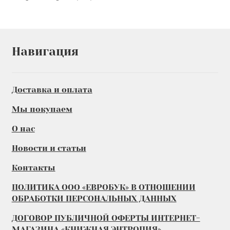
товаров
Навигация
Доставка и оплата
Мы покупаем
О нас
Новости и статьи
Контакты
ПОЛИТИКА ООО «ЕВРОБУК» В ОТНОШЕНИИ
ОБРАБОТКИ ПЕРСОНАЛЬНЫХ ДАННЫХ
ДОГОВОР ПУБЛИЧНОЙ ОФЕРТЫ ИНТЕРНЕТ-
МАГАЗИНА «КНИЖНАЯ ЭНТРОПИЯ»