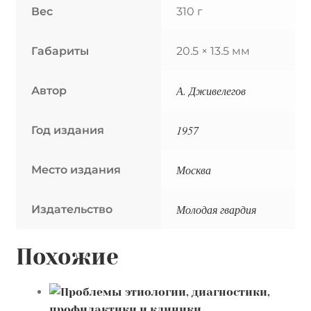
Вес
310 г
Габариты
20.5 × 13.5 мм
А. Дживелегов
Автор
1957
Год издания
Москва
Место издания
Молодая гвардия
Издательство
Похожие