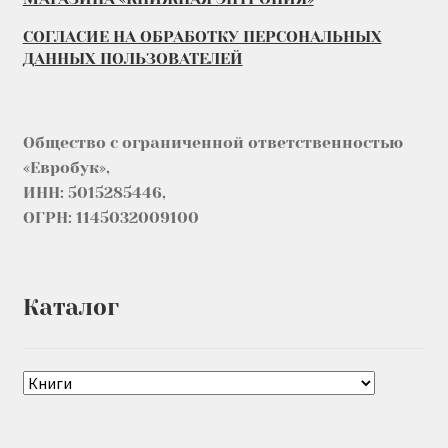
СОГЛАСИЕ НА ОБРАБОТКУ ПЕРСОНАЛЬНЫХ
ДАННЫХ ПОЛЬЗОВАТЕЛЕЙ
Общество с ограниченной ответственностью
«Евробук»,
ИНН: 5015285446,
ОГРН: 1145032009100
Каталог