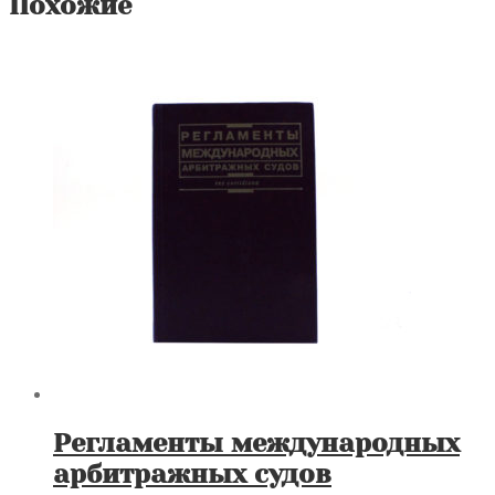
Похожие
Регламенты международных
арбитражных судов