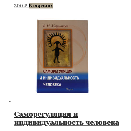
300
₽
В корзину
Саморегуляция и
индивидуальность человека