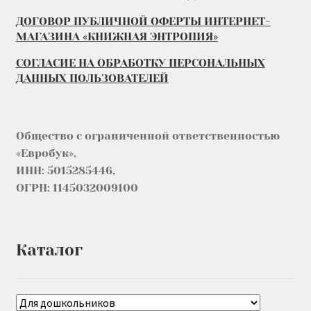
ДОГОВОР ПУБЛИЧНОЙ ОФЕРТЫ ИНТЕРНЕТ-
МАГАЗИНА «КНИЖНАЯ ЭНТРОПИЯ»
СОГЛАСИЕ НА ОБРАБОТКУ ПЕРСОНАЛЬНЫХ
ДАННЫХ ПОЛЬЗОВАТЕЛЕЙ
Общество с ограниченной ответственностью
«Евробук»,
ИНН: 5015285446,
ОГРН: 1145032009100
Каталог