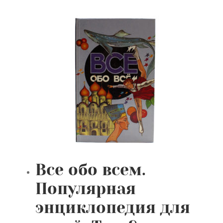
Все обо всем.
Популярная
энциклопедия для