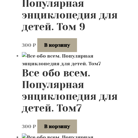
Популярная
энциклопедия для
детей. Том 9
300
₽
В корзину
Все обо всем.
Популярная
энциклопедия для
детей. Том7
300
₽
В корзину