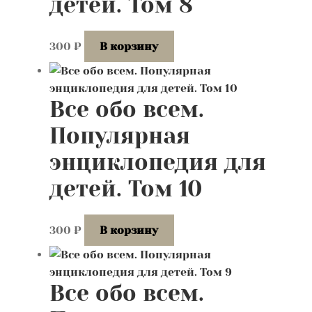
детей. Том 8
300
₽
В корзину
Все обо всем.
Популярная
энциклопедия для
детей. Том 10
300
₽
В корзину
Все обо всем.