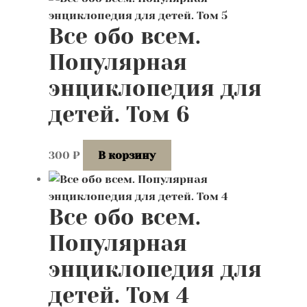
Все обо всем.
Популярная
энциклопедия для
детей. Том 6
300
₽
В корзину
Все обо всем.
Популярная
энциклопедия для
детей. Том 4