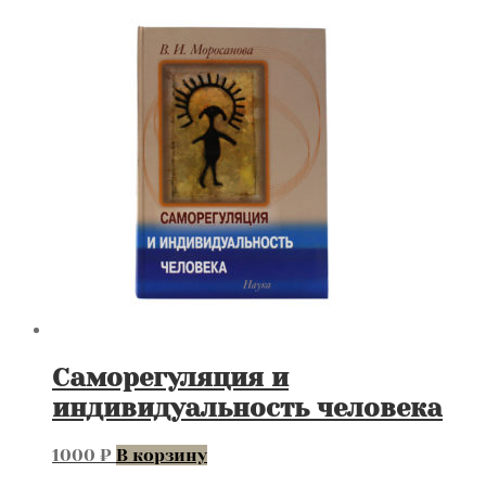
Саморегуляция и
индивидуальность человека
1000
₽
В корзину