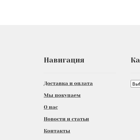
Навигация
Ка
Доставка и оплата
Мы покупаем
О нас
Новости и статьи
Контакты