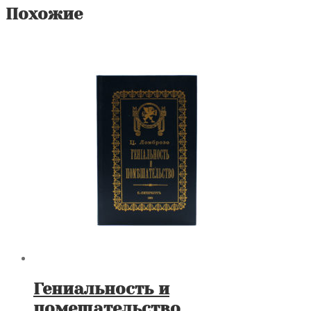
Похожие
Гениальность и
помешательство