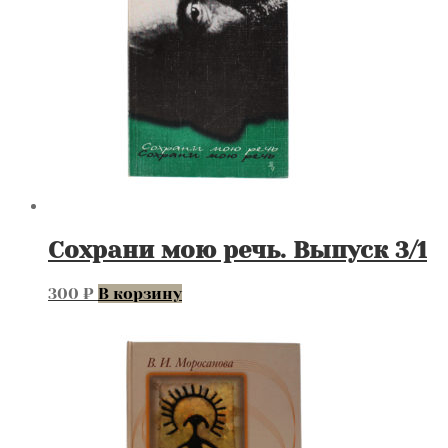
Сохрани мою речь. Выпуск 3/1
300
₽
В корзину