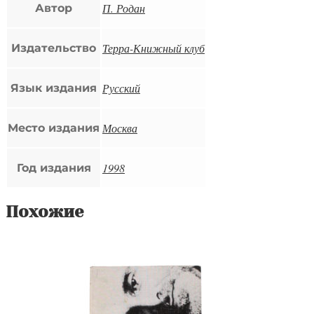
П. Родан
Автор
Терра-Книжный клуб
Издательство
Русский
Язык издания
Москва
Место издания
1998
Год издания
Похожие