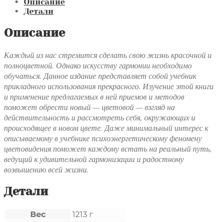
Описание
Детали
Описание
Каждый из нас стремится сделать свою жизнь красочной и
полноцветной. Однако искусству гармонии необходимо
обучаться. Данное издание представляет собой учебник
прикладного использования прекрасного. Изучение этой книги
и применение предлагаемых в ней приемов и методов
поможет обрести новый — цветовой — взгляд на
действительность и рассмотреть себя, окружающих и
происходящее в новом цвете. Даже минимальный интерес к
описываемому в учебнике психоэнергетическому феномену
цветовидения поможет каждому встать на реальный путь,
ведущий к удивительной гармонизации и радостному
возвышению всей жизни.
Детали
Вес
1213 г