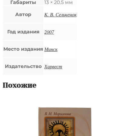
Габариты
13 × 20.5 мм
К. В. Сельченок
Автор
2007
Год издания
Минск
Место издания
Харвест
Издательство
Похожие