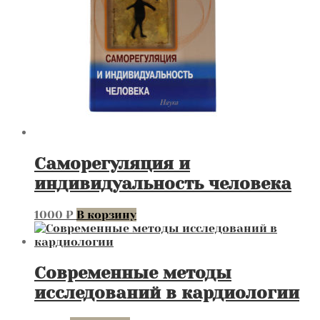
Саморегуляция и
индивидуальность человека
1000
₽
В корзину
Современные методы
исследований в кардиологии