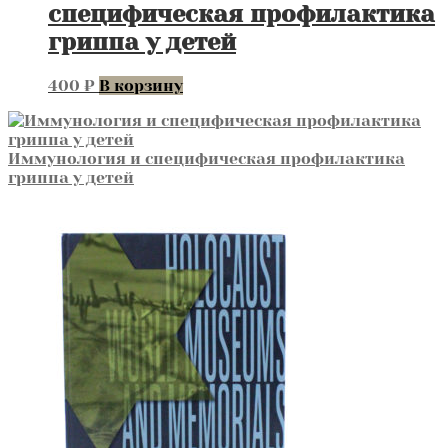
специфическая профилактика
гриппа у детей
400
₽
В корзину
Иммунология и специфическая профилактика
гриппа у детей