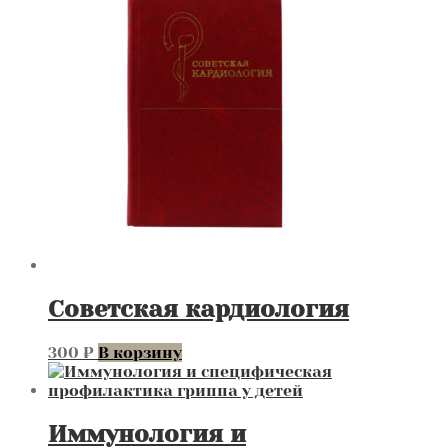
Советская кардиология
300
₽
В корзину
Иммунология и