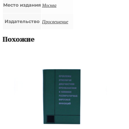
Москва
Место издания
Просвещение
Издательство
Похожие