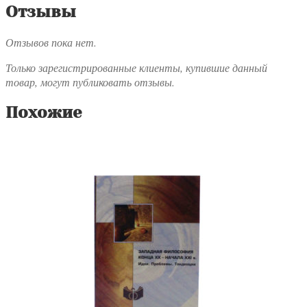
Отзывы
Отзывов пока нет.
Только зарегистрированные клиенты, купившие данный
товар, могут публиковать отзывы.
Похожие