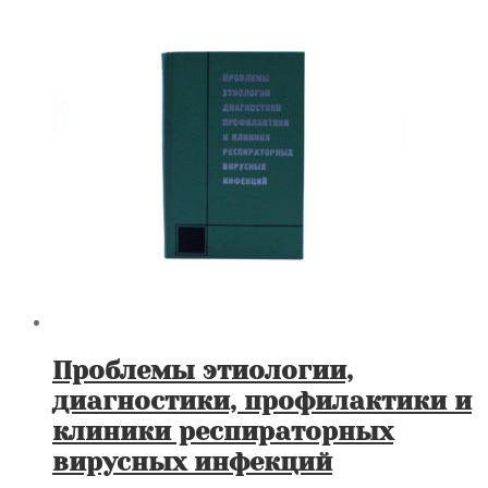
Проблемы этиологии,
диагностики, профилактики и
клиники респираторных
вирусных инфекций