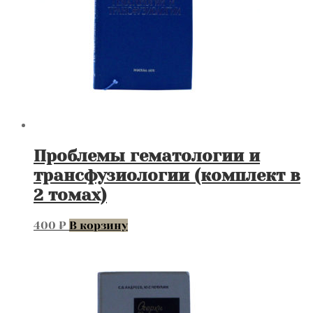
Проблемы гематологии и
трансфузиологии (комплект в
2 томах)
400
₽
В корзину