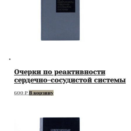
Очерки по реактивности
сердечно-сосудистой системы
600
₽
В корзину