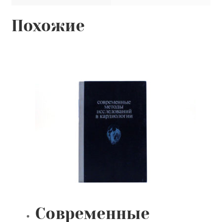
Похожие
Современные