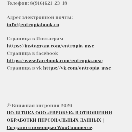
Телефон: 8(916)621-23-18
Адрес электронной почты:
info@entropiabook.ru
Страница в Инстаграм
https://instagram.com/entropia_msc
Страница в facebook
https://www.facebook.com/entropia.msc
Страница в vk
https://vk.com/entropia_msc
© Книжная энтропия 2026
ПОЛИТИКА ООО «ЕВРОБУК» В ОТНОШЕНИИ
ОБРАБОТКИ ПЕРСОНАЛЬНЫХ ДАННЫХ
Создано с помощью WooCommerce
.