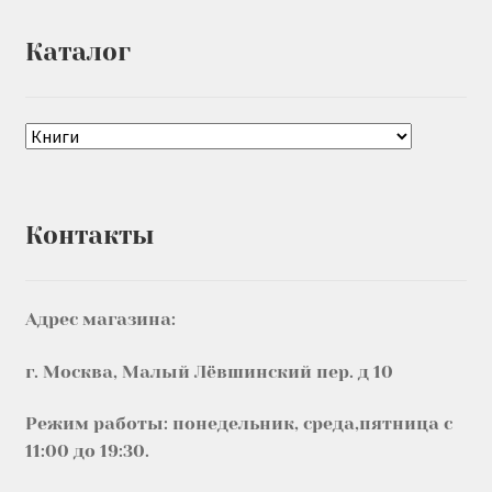
Каталог
Контакты
Адрес магазина:
г. Москва, Малый Лёвшинский пер. д 10
Режим работы: понедельник, среда,пятница с
11:00 до 19:30.