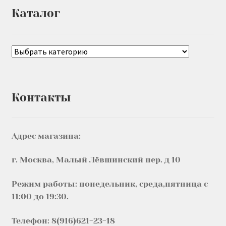
Каталог
Контакты
Адрес магазина:
г. Москва, Малый Лёвшинский пер. д 10
Режим работы: понедельник, среда,пятница с
11:00 до 19:30.
Телефон: 8(916)621-23-18