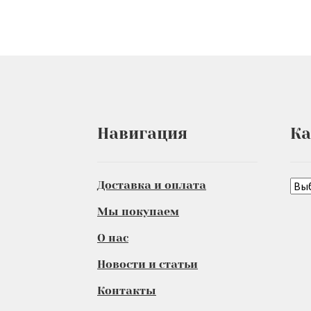
Навигация
Ка
Доставка и оплата
Мы покупаем
О нас
Новости и статьи
Контакты