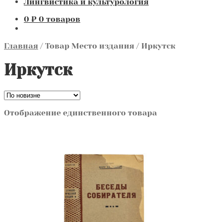
Лингвистика и культурология
0
₽
0 товаров
Главная
/
Товар Место издания
/
Иркутск
Иркутск
Отображение единственного товара