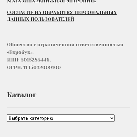
МАГАЗИНА «КНИЖНАЯ ЭНТРОПИЯ»
СОГЛАСИЕ НА ОБРАБОТКУ ПЕРСОНАЛЬНЫХ
ДАННЫХ ПОЛЬЗОВАТЕЛЕЙ
Общество с ограниченной ответственностью
«Евробук»,
ИНН: 5015285446,
ОГРН: 1145032009100
Каталог