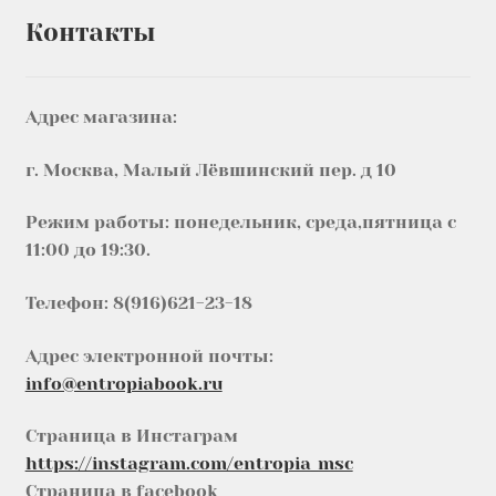
Контакты
Адрес магазина:
г. Москва, Малый Лёвшинский пер. д 10
Режим работы: понедельник, среда,пятница с
11:00 до 19:30.
Телефон: 8(916)621-23-18
Адрес электронной почты:
info@entropiabook.ru
Страница в Инстаграм
https://instagram.com/entropia_msc
Страница в facebook