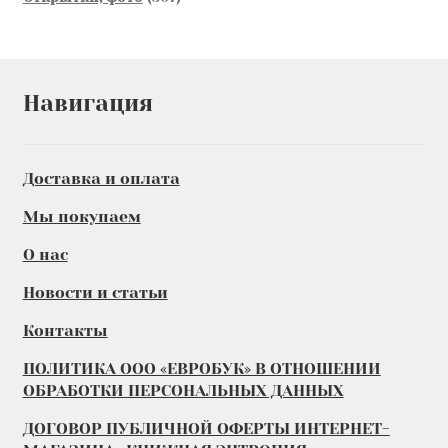
товаров
Навигация
Доставка и оплата
Мы покупаем
О нас
Новости и статьи
Контакты
ПОЛИТИКА ООО «ЕВРОБУК» В ОТНОШЕНИИ
ОБРАБОТКИ ПЕРСОНАЛЬНЫХ ДАННЫХ
ДОГОВОР ПУБЛИЧНОЙ ОФЕРТЫ ИНТЕРНЕТ-