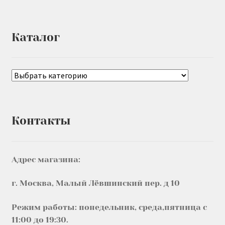
Каталог
Контакты
Адрес магазина:
г. Москва, Малый Лёвшинский пер. д 10
Режим работы: понедельник, среда,пятница с
11:00 до 19:30.