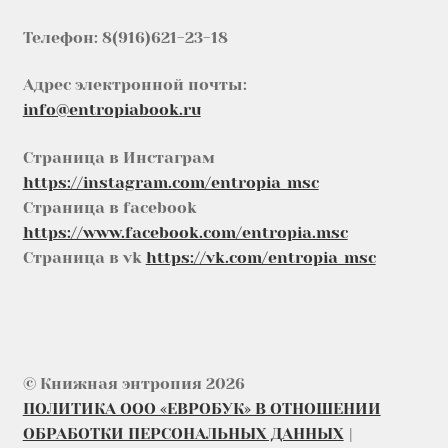
Телефон: 8(916)621-23-18
Адрес электронной почты:
info@entropiabook.ru
Страница в Инстаграм
https://instagram.com/entropia_msc
Страница в facebook
https://www.facebook.com/entropia.msc
Страница в vk
https://vk.com/entropia_msc
© Книжная энтропия 2026
ПОЛИТИКА ООО «ЕВРОБУК» В ОТНОШЕНИИ
ОБРАБОТКИ ПЕРСОНАЛЬНЫХ ДАННЫХ