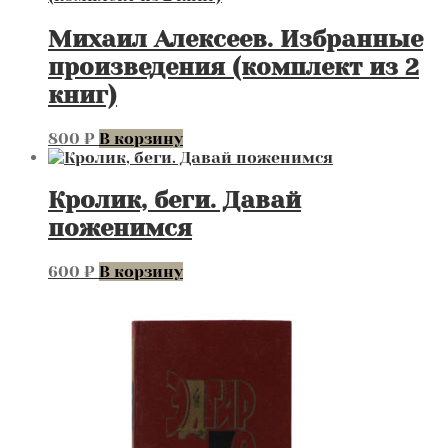
Михаил Алексеев. Избранные
произведения (комплект из 2
книг)
800
₽
В корзину
Кролик, беги. Давай
поженимся
600
₽
В корзину