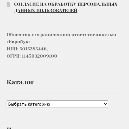
СОГЛАСИЕ НА ОБРАБОТКУ ПЕРСОНАЛЬНЫХ
ДАННЫХ ПОЛЬЗОВАТЕЛЕЙ
Общество с ограниченной ответственностью
«Евробук»,
ИНН: 5015285446,
ОГРН: 1145032009100
Каталог