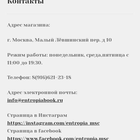
Контакты
Адрес магазина:
г. Москва, Малый Лёвшинский пер. д 10
Режим работы: понедельник, среда,пятница с
11:00 до 19:30.
Телефон: 8(916)621-23-18
Адрес электронной почты:
info@entropiabook.ru
Страница в Инстаграм
https://instagram.com/entropia_msc
Страница в facebook
https://www.facebook.com/entropia.msc