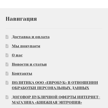
Навигация
Доставка и оплата
Мы покупаем
О нас
Новости и статьи
Контакты
ПОЛИТИКА ООО «ЕВРОБУК» В ОТНОШЕНИИ
ОБРАБОТКИ ПЕРСОНАЛЬНЫХ ДАННЫХ
ДОГОВОР ПУБЛИЧНОЙ ОФЕРТЫ ИНТЕРНЕТ-
МАГАЗИНА «КНИЖНАЯ ЭНТРОПИЯ»