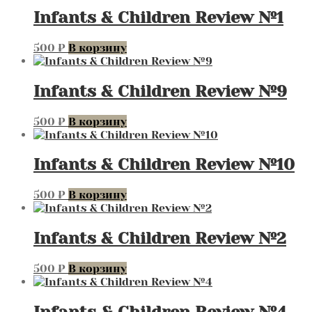
Infants & Children Review №1
500
₽
В корзину
Infants & Children Review №9
500
₽
В корзину
Infants & Children Review №10
500
₽
В корзину
Infants & Children Review №2
500
₽
В корзину