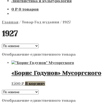
Лингвистика и культурология
0
₽
0 товаров
Главная
/
Товар Год издания
/
1927
1927
Отображение единственного товара
«Борис Годунов» Мусоргского
1500
₽
В корзину
Отображение единственного товара