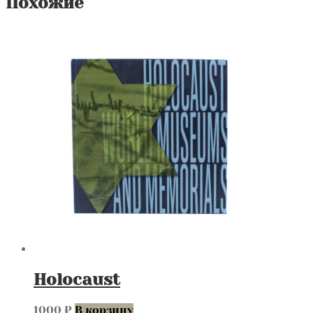
Похожие
Holocaust
1000
₽
В корзину