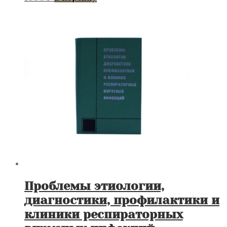
Проблемы этиологии,
диагностики, профилактики и
клиники респираторных