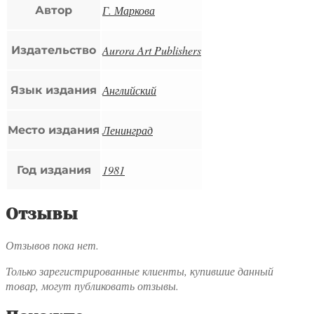
Г. Маркова
Автор
Aurora Art Publishers
Издательство
Английский
Язык издания
Ленинград
Место издания
1981
Год издания
Отзывы
Отзывов пока нет.
Только зарегистрированные клиенты, купившие данный
товар, могут публиковать отзывы.