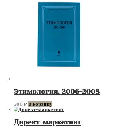
Этимология. 2006-2008
500
₽
В корзину
Директ-маркетинг