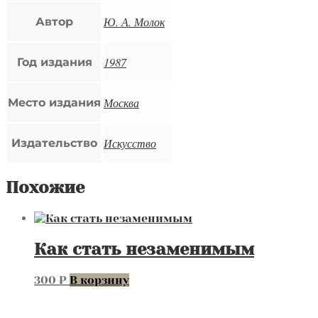
Ю. А. Молок
Автор
1987
Год издания
Москва
Место издания
Искусство
Издательство
Похожие
Как стать незаменимым
300
₽
В корзину