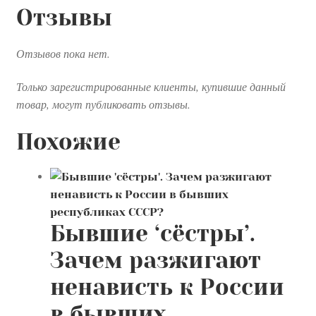
Отзывы
Отзывов пока нет.
Только зарегистрированные клиенты, купившие данный
товар, могут публиковать отзывы.
Похожие
Бывшие ‘сёстры’.
Зачем разжигают
ненависть к России
в бывших