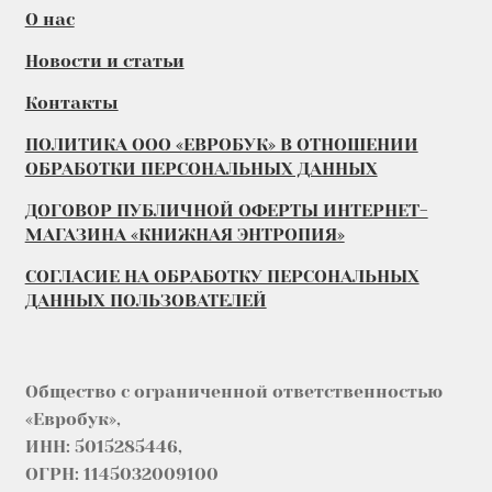
О нас
Новости и статьи
Контакты
ПОЛИТИКА ООО «ЕВРОБУК» В ОТНОШЕНИИ
ОБРАБОТКИ ПЕРСОНАЛЬНЫХ ДАННЫХ
ДОГОВОР ПУБЛИЧНОЙ ОФЕРТЫ ИНТЕРНЕТ-
МАГАЗИНА «КНИЖНАЯ ЭНТРОПИЯ»
СОГЛАСИЕ НА ОБРАБОТКУ ПЕРСОНАЛЬНЫХ
ДАННЫХ ПОЛЬЗОВАТЕЛЕЙ
Общество с ограниченной ответственностью
«Евробук»,
ИНН: 5015285446,
ОГРН: 1145032009100