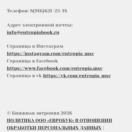
Телефон: 8(916)621-23-18
Адрес электронной почты:
info@entropiabook.ru
Страница в Инстаграм
https://instagram.com/entropia_msc
Страница в facebook
https://www.facebook.com/entropia.msc
Страница в vk
https://vk.com/entropia_msc
© Книжная энтропия 2026
ПОЛИТИКА ООО «ЕВРОБУК» В ОТНОШЕНИИ
ОБРАБОТКИ ПЕРСОНАЛЬНЫХ ДАННЫХ