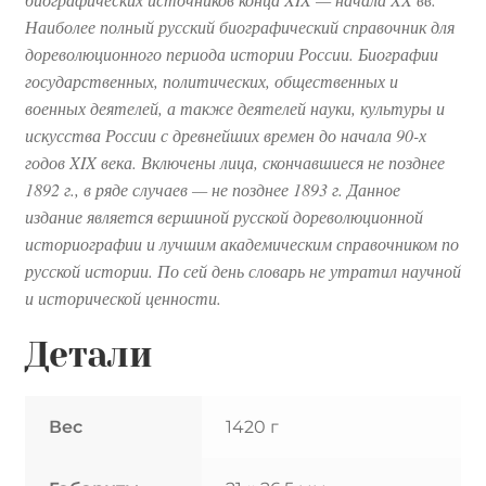
Наиболее полный русский биографический справочник для
дореволюционного периода истории России. Биографии
государственных, политических, общественных и
военных деятелей, а также деятелей науки, культуры и
искусства России с древнейших времен до начала 90-х
годов XIX века. Включены лица, скончавшиеся не позднее
1892 г., в ряде случаев — не позднее 1893 г. Данное
издание является вершиной русской дореволюционной
историографии и лучшим академическим справочником по
русской истории. По сей день словарь не утратил научной
и исторической ценности.
Детали
Вес
1420 г