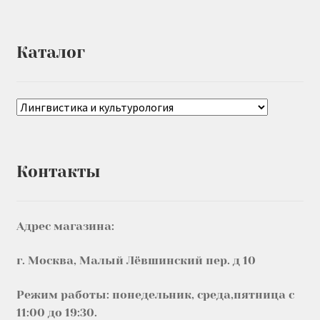
Каталог
Контакты
Адрес магазина:
г. Москва, Малый Лёвшинский пер. д 10
Режим работы: понедельник, среда,пятница с
11:00 до 19:30.