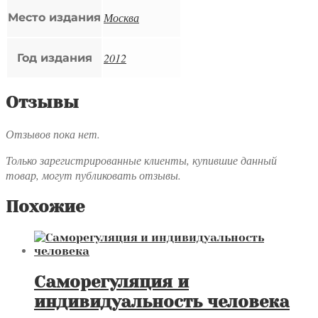
Москва
Место издания
2012
Год издания
Отзывы
Отзывов пока нет.
Только зарегистрированные клиенты, купившие данный
товар, могут публиковать отзывы.
Похожие
Саморегуляция и
индивидуальность человека