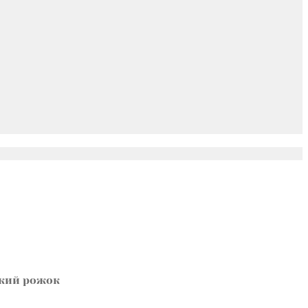
ский рожок