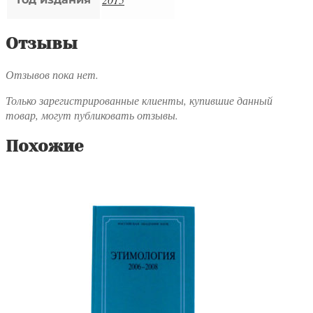
Отзывы
Отзывов пока нет.
Только зарегистрированные клиенты, купившие данный
товар, могут публиковать отзывы.
Похожие