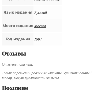
Русский
Язык издания
Москва
Место издания
1994
Год издания
Отзывы
Отзывов пока нет.
Только зарегистрированные клиенты, купившие данный
товар, могут публиковать отзывы.
Похожие