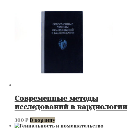
Современные методы
исследований в кардиологии
300
₽
В корзину