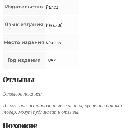
Рипол
Издательство
Русский
Язык издания
Москва
Место издания
1993
Год издания
Отзывы
Отзывов пока нет.
Только зарегистрированные клиенты, купившие данный
товар, могут публиковать отзывы.
Похожие