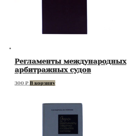
Регламенты международных
арбитражных судов
300
₽
В корзину