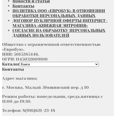
Новости и статьи
Контакты
ПОЛИТИКА ООО «ЕВРОБУК» В ОТНОШЕНИИ
ОБРАБОТКИ ПЕРСОНАЛЬНЫХ ДАННЫХ
ДОГОВОР ПУБЛИЧНОЙ ОФЕРТЫ ИНТЕРНЕТ-
МАГАЗИНА «КНИЖНАЯ ЭНТРОПИЯ»
СОГЛАСИЕ НА ОБРАБОТКУ ПЕРСОНАЛЬНЫХ
ДАННЫХ ПОЛЬЗОВАТЕЛЕЙ
Общество с ограниченной ответственностью
«Евробук»,
ИНН: 5015285446,
ОГРН: 1145032009100
Каталог
Контакты
Адрес магазина:
г. Москва, Малый Лёвшинский пер. д 10
Режим работы: понедельник, среда,пятница с
11:00 до 19:30.
Телефон: 8(916)621-23-18