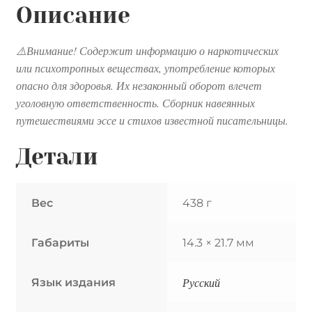
Описание
⚠️Внимание! Содержит информацию о наркотических
или психотропных веществах, употребление которых
опасно для здоровья. Их незаконный оборот влечет
уголовную ответственность. Сборник навеянных
путешествиями эссе и стихов известной писательницы.
Детали
Вес
438 г
Габариты
14.3 × 21.7 мм
Русский
Язык издания