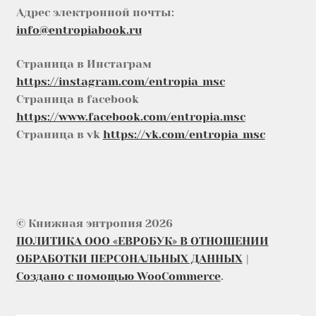
Адрес электронной почты:
info@entropiabook.ru
Страница в Инстаграм
https://instagram.com/entropia_msc
Страница в facebook
https://www.facebook.com/entropia.msc
Страница в vk
https://vk.com/entropia_msc
© Книжная энтропия 2026
ПОЛИТИКА ООО «ЕВРОБУК» В ОТНОШЕНИИ
ОБРАБОТКИ ПЕРСОНАЛЬНЫХ ДАННЫХ
Создано с помощью WooCommerce
.