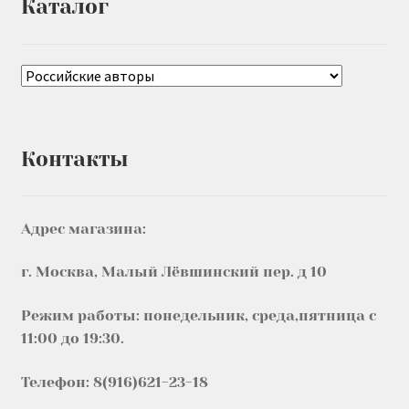
Каталог
Контакты
Адрес магазина:
г. Москва, Малый Лёвшинский пер. д 10
Режим работы: понедельник, среда,пятница с
11:00 до 19:30.
Телефон: 8(916)621-23-18