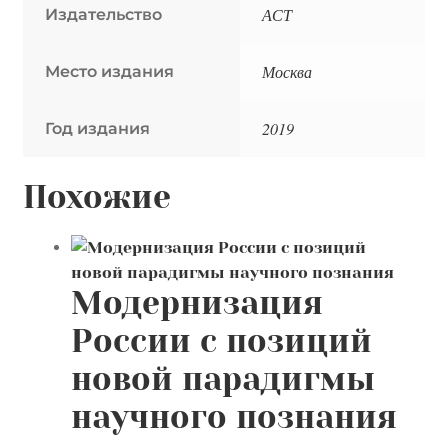
АСТ
Издательство
Москва
Место издания
2019
Год издания
Похожие
Модернизация
России с позиций
новой парадигмы
научного познания