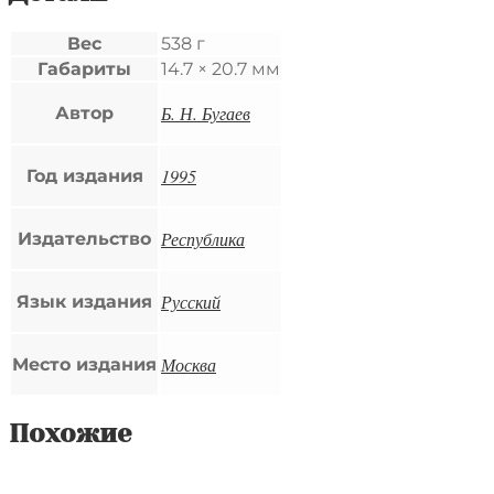
Вес
538 г
Габариты
14.7 × 20.7 мм
Б. Н. Бугаев
Автор
1995
Год издания
Республика
Издательство
Русский
Язык издания
Москва
Место издания
Похожие