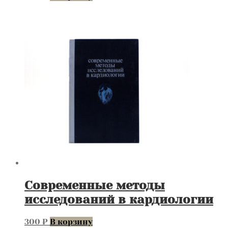
Современные методы
исследований в кардиологии
300
₽
В корзину