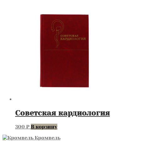
Советская кардиология
300
₽
В корзину
Кромвель