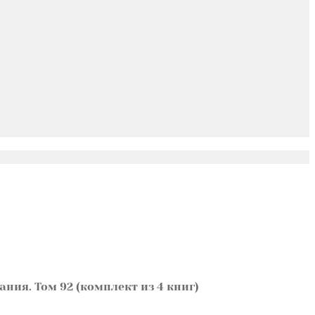
ния. Том 92 (комплект из 4 книг)