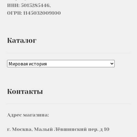
ИНН: 5015285446,
ОГРН: 1145032009100
Каталог
Контакты
Адрес магазина:
г. Москва, Малый Лёвшинский пер. д 10