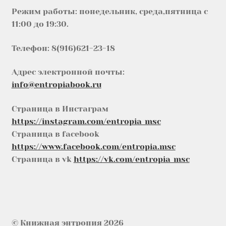
Режим работы: понедельник, среда,пятница с
11:00 до 19:30.
Телефон: 8(916)621-23-18
Адрес электронной почты:
info@entropiabook.ru
Страница в Инстаграм
https://instagram.com/entropia_msc
Страница в facebook
https://www.facebook.com/entropia.msc
Страница в vk
https://vk.com/entropia_msc
© Книжная энтропия 2026