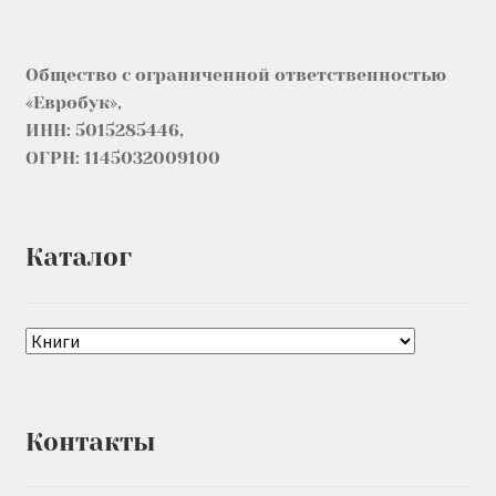
Общество с ограниченной ответственностью
«Евробук»,
ИНН: 5015285446,
ОГРН: 1145032009100
Каталог
Контакты