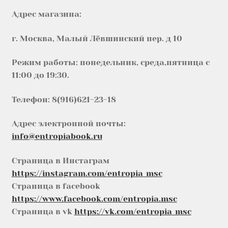
Адрес магазина:
г. Москва, Малый Лёвшинский пер. д 10
Режим работы: понедельник, среда,пятница с
11:00 до 19:30.
Телефон: 8(916)621-23-18
Адрес электронной почты:
info@entropiabook.ru
Страница в Инстаграм
https://instagram.com/entropia_msc
Страница в facebook
https://www.facebook.com/entropia.msc
Страница в vk
https://vk.com/entropia_msc