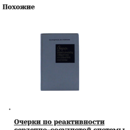
Похожие
Очерки по реактивности