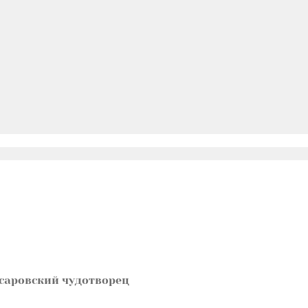
саровский чудотворец