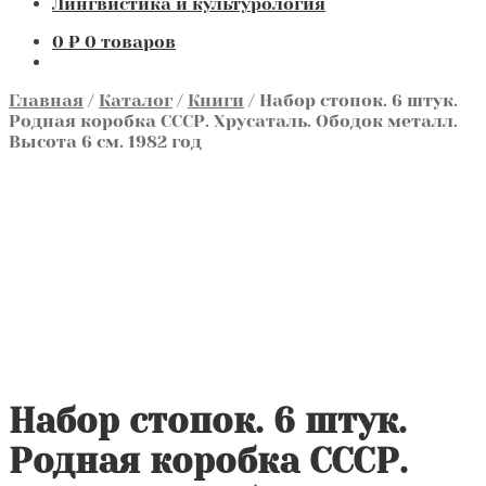
Лингвистика и культурология
0
₽
0 товаров
Главная
/
Каталог
/
Книги
/
Набор стопок. 6 штук.
Родная коробка СССР. Хрусаталь. Ободок металл.
Высота 6 см. 1982 год
Набор стопок. 6 штук.
Родная коробка СССР.