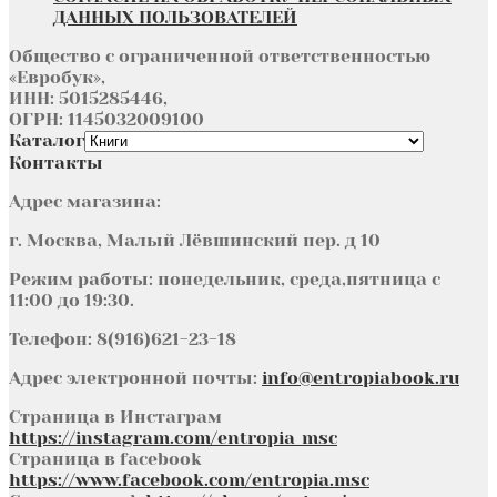
ДАННЫХ ПОЛЬЗОВАТЕЛЕЙ
Общество с ограниченной ответственностью
«Евробук»,
ИНН: 5015285446,
ОГРН: 1145032009100
Каталог
Контакты
Адрес магазина:
г. Москва, Малый Лёвшинский пер. д 10
Режим работы: понедельник, среда,пятница с
11:00 до 19:30.
Телефон: 8(916)621-23-18
Адрес электронной почты:
info@entropiabook.ru
Страница в Инстаграм
https://instagram.com/entropia_msc
Страница в facebook
https://www.facebook.com/entropia.msc