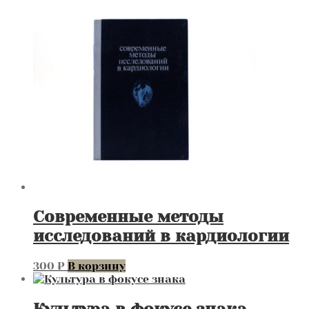
Современные методы
исследований в кардиологии
300
₽
В корзину