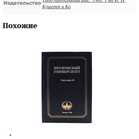
Издательство
Кушерев и Ко
Похожие