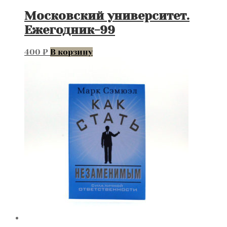
Московский университет.
Ежегодник-99
400
₽
В корзину