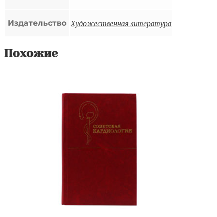
Художественная литература
Издательство
Похожие